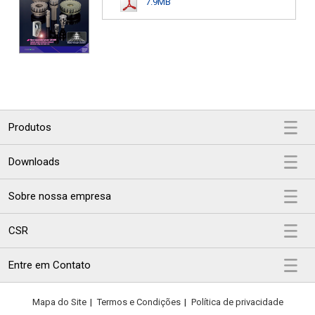
7.9MB
Produtos
Downloads
Sobre nossa empresa
CSR
Entre em Contato
Mapa do Site
|
Termos e Condições
|
Política de privacidade