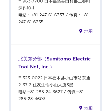
〒963-7700 日本福岛县田村郡三春町
深作10-1
电话：+81-247-61-6337 / 传真：+81-
247-61-6355
地图
北关东分部（Sumitomo Electric
Tool Net, Inc.）
〒323-0022 日本枥木县小山市站东通
2-37-3 住友生命小山大厦3层
电话:+81-285-24-3627 / 传真:+81-
285-23-4603
地图