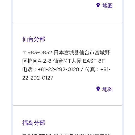
地图
仙台分部
〒983-0852 日本宫城县仙台市宫城野
区榴冈4-2-8 仙台MT大厦 EAST 8F
电话：+81-22-292-0128 / 传真：+81-
22-292-0127
地图
福岛分部