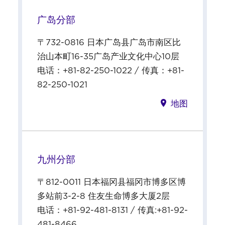
广岛分部
〒732-0816 日本广岛县广岛市南区比
治山本町16-35广岛产业文化中心10层
电话：+81-82-250-1022 / 传真：+81-
82-250-1021
地图
九州分部
〒812-0011 日本福冈县福冈市博多区博
多站前3-2-8 住友生命博多大厦2层
电话：+81-92-481-8131 / 传真:+81-92-
481-8466