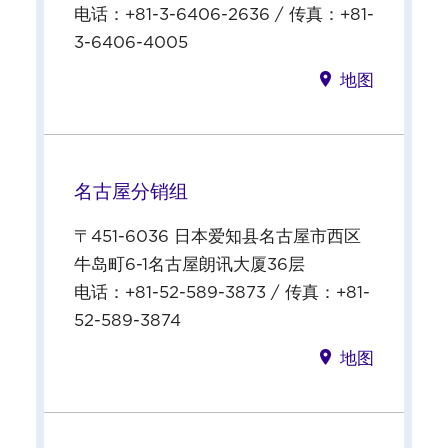
电话：+81-3-6406-2636 / 传真：+81-
3-6406-4005
地图
名古屋分销组
〒451-6036 日本爱知县名古屋市西区
牛岛町6-1名古屋朗讯大厦36层
电话：+81-52-589-3873 / 传真：+81-
52-589-3874
地图