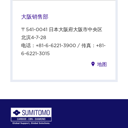
大阪销售部
〒541-0041 日本大阪府大阪市中央区
北滨4-7-28
电话：+81-6-6221-3900 / 传真：+81-
6-6221-3015
地图