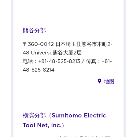
熊谷分部
〒360-0042 日本埼玉县熊谷市本町2-
48 Universe熊谷大厦2层
电话：+81-48-525-8213 / 传真：+81-
48-525-8214
地图
横滨分部（Sumitomo Electric
Tool Net, Inc.）