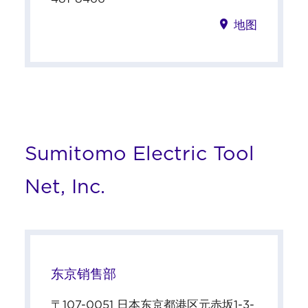
地图
Sumitomo Electric Tool
Net, Inc.
东京销售部
〒107-0051 日本东京都港区元赤坂1-3-