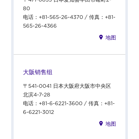
80
电话：+81-565-26-4370 / 传真：+81-
565-26-4366
地图
大阪销售组
〒541-0041 日本大阪府大阪市中央区
北滨4-7-28
电话：+81-6-6221-3600 / 传真：+81-
6-6221-3012
地图