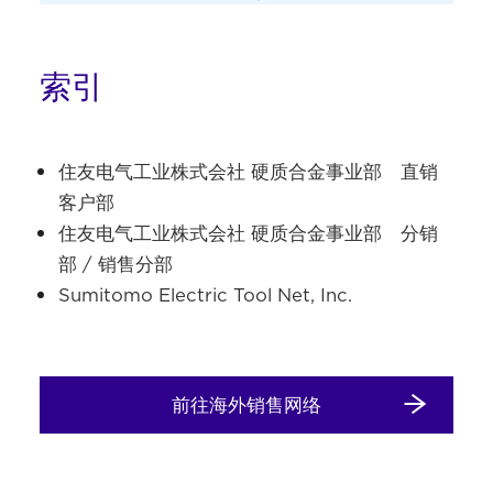
索引
住友电气工业株式会社 硬质合金事业部 直销
客户部
住友电气工业株式会社 硬质合金事业部 分销
部 / 销售分部
Sumitomo Electric Tool Net, Inc.
前往海外销售网络