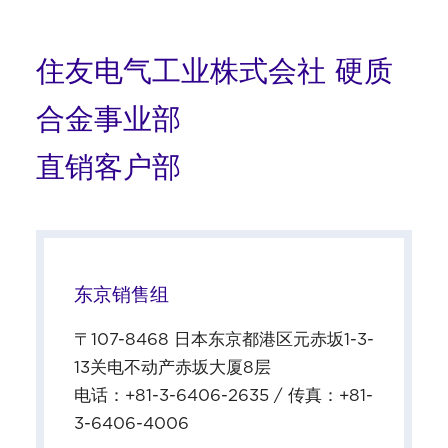
住友电气工业株式会社 硬质
合金事业部
直销客户部
东京销售组
〒107-8468 日本东京都港区元赤坂1-3-
13关电不动产赤坂大厦8层
电话：+81-3-6406-2635 / 传真：+81-
3-6406-4006