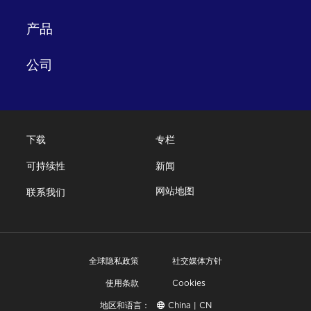
产品
公司
下载
专栏
可持续性
新闻
网站地图
联系我们
全球隐私政策
社交媒体方针
使用条款
Cookies
地区和语言：
China | CN