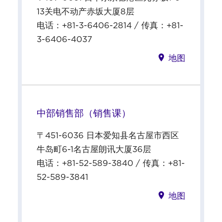
13关电不动产赤坂大厦8层
电话：+81-3-6406-2814 / 传真：+81-
3-6406-4037
地图
中部销售部（销售课）
〒451-6036 日本爱知县名古屋市西区
牛岛町6-1名古屋朗讯大厦36层
电话：+81-52-589-3840 / 传真：+81-
52-589-3841
地图