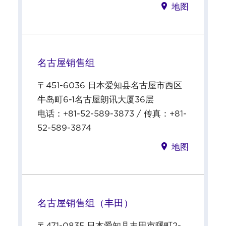
地图
名古屋销售组
〒451-6036 日本爱知县名古屋市西区
牛岛町6-1名古屋朗讯大厦36层
电话：+81-52-589-3873 / 传真：+81-
52-589-3874
地图
名古屋销售组（丰田）
〒471-0835 日本爱知县丰田市曙町2-