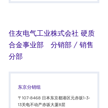
住友电气工业株式会社 硬质
合金事业部 分销部 / 销售
分部
东京分销组
〒107-8468 日本东京都港区元赤坂1-3-
13关电不动产赤坂大厦8层