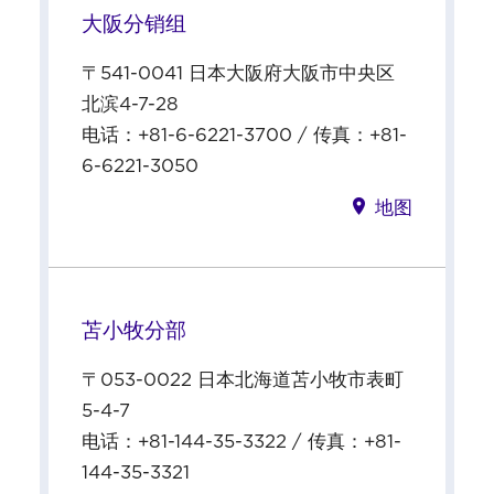
大阪分销组
〒541-0041 日本大阪府大阪市中央区
北滨4-7-28
电话：+81-6-6221-3700 / 传真：+81-
6-6221-3050
地图
苫小牧分部
〒053-0022 日本北海道苫小牧市表町
5-4-7
电话：+81-144-35-3322 / 传真：+81-
144-35-3321