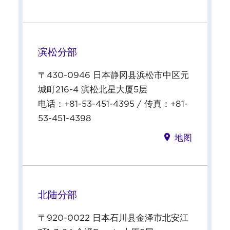
滨松分部
〒430-0946 日本静冈县浜松市中区元
城町216-4 滨松北星大厦5层
电话：+81-53-451-4395 / 传真：+81-
53-451-4398
地图
北陆分部
〒920-0022 日本石川县金泽市北安江