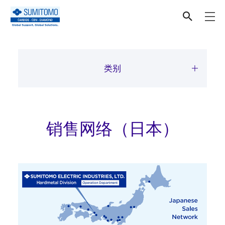
公司
类别
销售网络（日本）