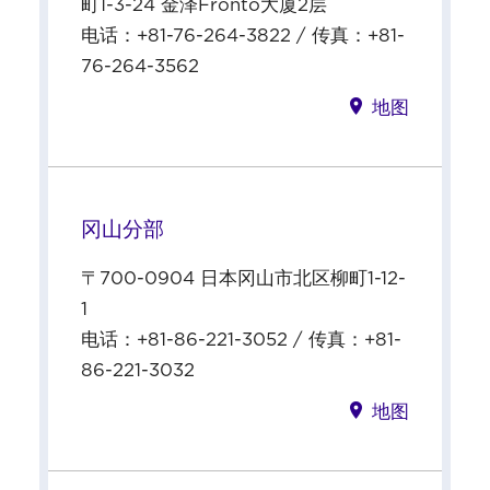
町1-3-24 金泽Fronto大厦2层
电话：+81-76-264-3822 / 传真：+81-
76-264-3562
地图
冈山分部
〒700-0904 日本冈山市北区柳町1-12-
1
电话：+81-86-221-3052 / 传真：+81-
86-221-3032
地图