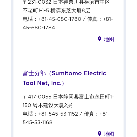
〒231-0032 日本神奈川县横滨市中区
不老町1-1-5 横滨东芝大厦8层
电话：+81-45-680-1780 / 传真：+81-
45-680-1784
地图
富士分部（Sumitomo Electric
Tool Net, Inc.）
〒417-0055 日本静冈县富士市永田町1-
150 铃木建设大厦2层
电话：+81-545-53-1152 / 传真：+81-
545-53-1168
地图