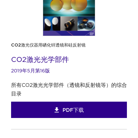
CO2激光仪器用硒化锌透镜和硅反射镜
CO2激光光学部件
2019年5月第16版
所有CO2激光光学部件（透镜和反射镜等）的综合
目录
PDF下载