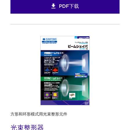
PDF下载
方形和环形模式用光束整形元件
光束整形器