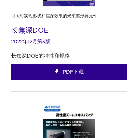
可同时实现形状和焦深效果的光束整形器元件
长焦深DOE
2022年12月第3版
长焦深DOE的特性和规格
PDF下载