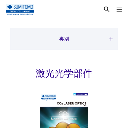
下载
类别
激光光学部件