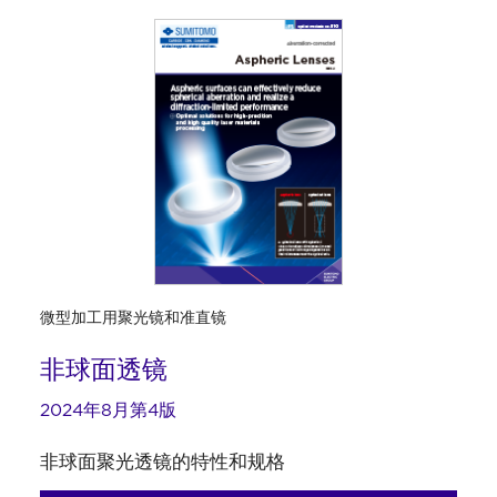
微型加工用聚光镜和准直镜
非球面透镜
2024年8月第4版
非球面聚光透镜的特性和规格