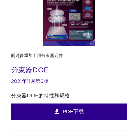
同时多重加工用分束器元件
分束器DOE
2021年11月第6版
分束器DOE的特性和规格
PDF下载