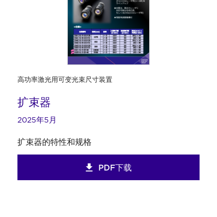
高功率激光用可变光束尺寸装置
扩束器
2025年5月
扩束器的特性和规格
PDF下载