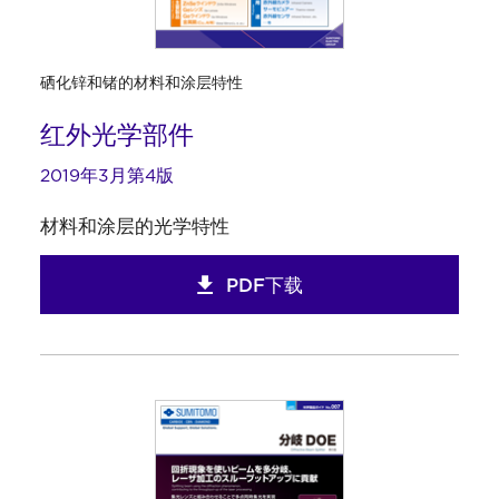
硒化锌和锗的材料和涂层特性
红外光学部件
2019年3月第4版
材料和涂层的光学特性
PDF下载