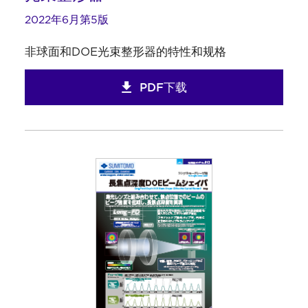
2022年6月第5版
非球面和DOE光束整形器的特性和规格
PDF下载