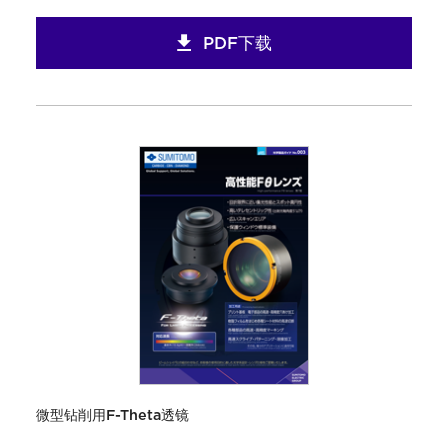
PDF下载
微型钻削用F-Theta透镜