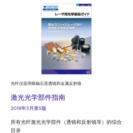
光纤仪器用熔融石英透镜和金属反射镜
激光光学部件指南
2018年3月第5版
所有光纤激光光学部件（透镜和反射镜等）的综合
目录