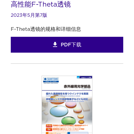
高性能F-Theta透镜
2023年5月第7版
F-Theta透镜的规格和详细信息
PDF下载