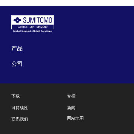
产品
公司
下载
专栏
可持续性
新闻
网站地图
联系我们