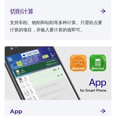
切削计算
支持车削、铣削和钻削等多种计算。只需轻点要
计算的项目，并输入要计算的值即可。
App