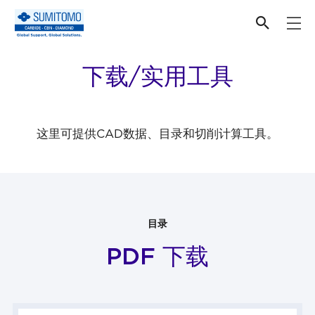
顶部
下载/实用工具
这里可提供CAD数据、目录
和切削计算工具。
目录
PDF 下载