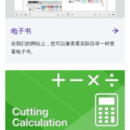
电子书
在我们的网站上，您可以像查看实际目录一样查
看电子书。