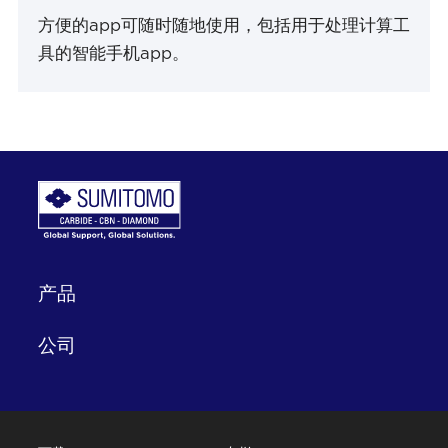
方便的app可随时随地使用，包括用于处理计算工
具的智能手机app。
产品
公司