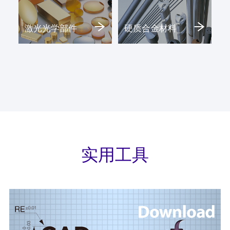
激光光学部件
硬质合金材料
实用工具