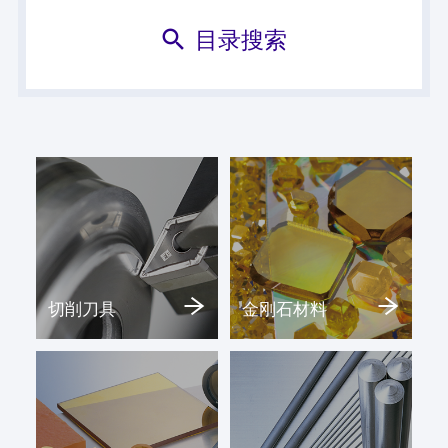
目录搜索
切削刀具
金刚石材料