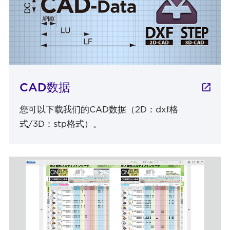
CAD数据
您可以下载我们的CAD数据（2D：dxf格
式/3D：stp格式）。