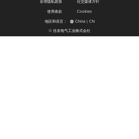
全球隐私政策
社交媒体方针
使用条款
Cookies
地区和语言：
China | CN
© 住友电气工业株式会社