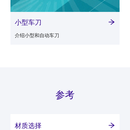
小型车刀
介绍小型和自动车刀
参考
材质选择