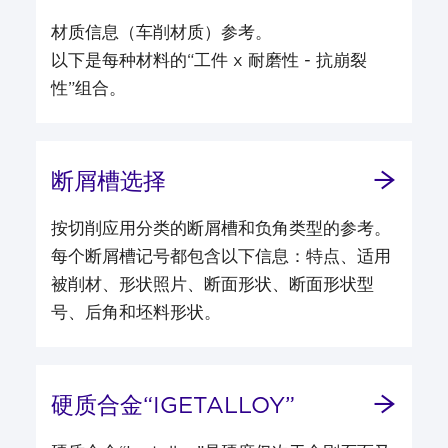
材质信息（车削材质）参考。
以下是每种材料的“工件 x 耐磨性 - 抗崩裂
性”组合。
断屑槽选择
按切削应用分类的断屑槽和负角类型的参考。
每个断屑槽记号都包含以下信息：特点、适用
被削材、形状照片、断面形状、断面形状型
号、后角和坯料形状。
硬质合金“IGETALLOY”