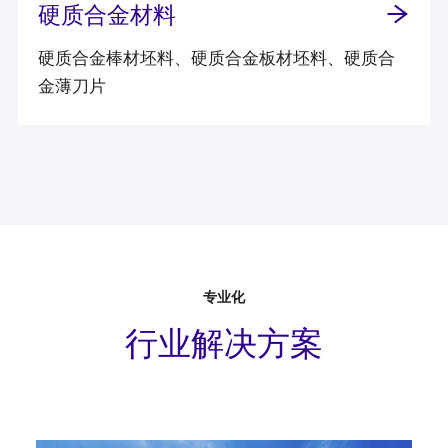
硬质合金材料
硬质合金棒材坯料、硬质合金板材坯料、硬质合
金薄刀片
专业化
行业解决方案