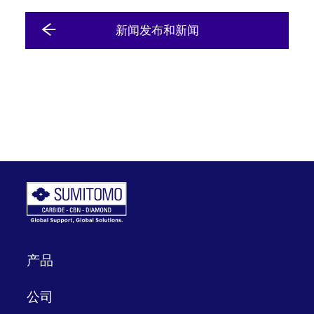
新闻发布和新闻
产品
公司