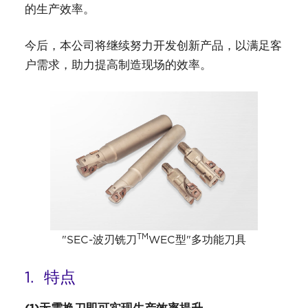
的生产效率。
今后，本公司将继续努力开发创新产品，以满足客
户需求，助力提高制造现场的效率。
TM
"SEC-波刃铣刀
WEC型"多功能刀具
1. 特点
(1)无需换刀即可实现生产效率提升