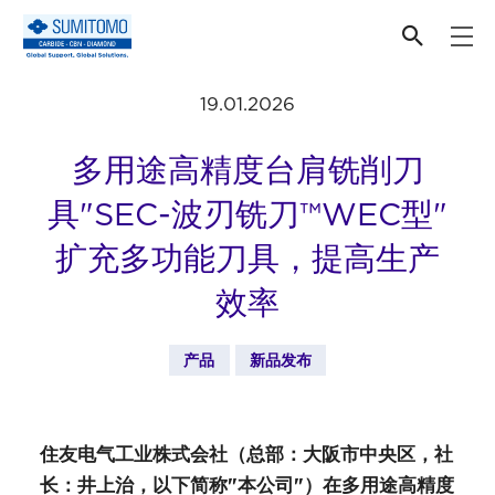
最新新闻
19.01.2026
多用途高精度台肩铣削刀
具"SEC-波刃铣刀™WEC型"
扩充多功能刀具，提高生产
效率
产品
新品发布
住友电气工业株式会社（总部：大阪市中央区，社
长：井上治，以下简称"本公司"）在多用途高精度