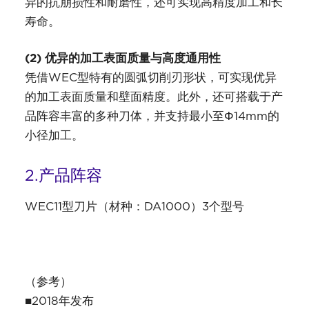
异的抗崩损性和耐磨性，还可实现高精度加工和长
寿命。
(2) 优异的加工表面质量与高度通用性
凭借WEC型特有的圆弧切削刃形状，可实现优异
的加工表面质量和壁面精度。此外，还可搭载于产
品阵容丰富的多种刀体，并支持最小至Φ14mm的
小径加工。
2.产品阵容
WEC11型刀片（材种：DA1000）3个型号
（参考）
■2018年发布