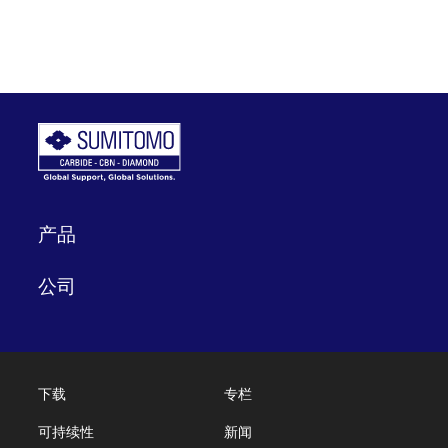
产品
公司
下载
专栏
可持续性
新闻