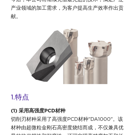
产业领域的加工需求，为客户提高生产效率作出贡
献。
1.特点
(1) 采用高强度PCD材种
切削刃材种采用了高强度PCD材种"DA1000"。该
材种由超微粒金刚石高密度烧结而成，不仅兼具优