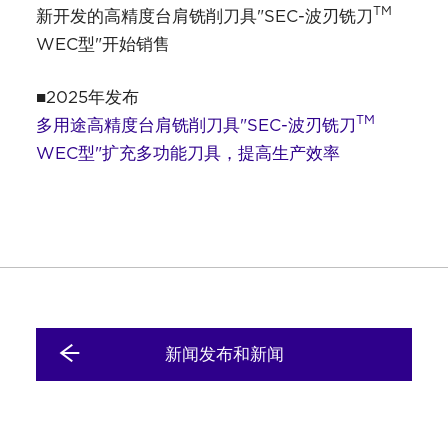
TM
新开发的高精度台肩铣削刀具"SEC-波刃铣刀
WEC型"开始销售
■2025年发布
TM
多用途高精度台肩铣削刀具"SEC-波刃铣刀
WEC型"扩充多功能刀具，提高生产效率
新闻发布和新闻