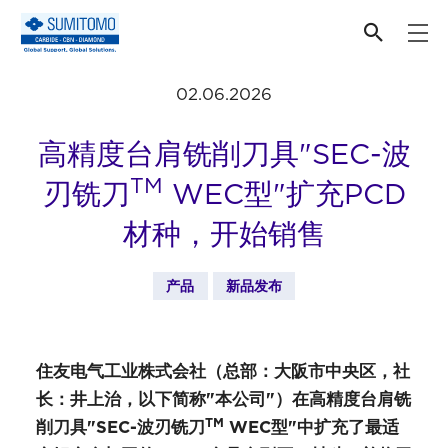
最新新闻
02.06.2026
高精度台肩铣削刀具"SEC-波
TM
刃铣刀
WEC型"扩充PCD
材种，开始销售
产品
新品发布
住友电气工业株式会社（总部：大阪市中央区，社
长：井上治，以下简称"本公司"）在高精度台肩铣
TM
削刀具"SEC-波刃铣刀
WEC型"中扩充了最适