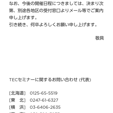
なお、今後の開催日程につきましては、決まり次
第、別途各地区の受付窓口よりメール等でご案内
申し上げます。
引き続き、何卒よろしくお願い申し上げます。
敬具
TECセミナーに関するお問い合わせ (代表)
[北海道] 0125-65-5519
[東 北] 0247-61-6327
[横 浜] 03-6406-2635