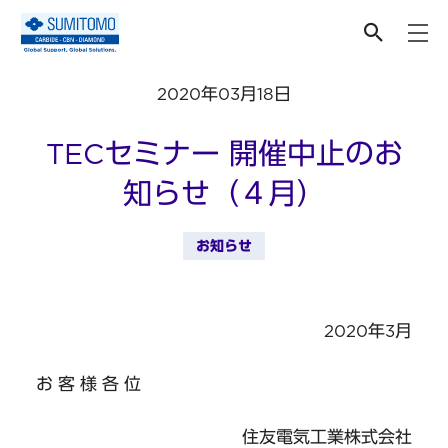
ニュース
2020年03月18日
TECセミナー 開催中止のお
知らせ（４月）
お知らせ
2020年3月
お 客 様 各 位
住友電気工業株式会社