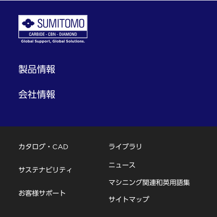
製品情報
会社情報
カタログ・CAD
ライブラリ
ニュース
サステナビリティ
マシニング関連和英用語集
お客様サポート
サイトマップ