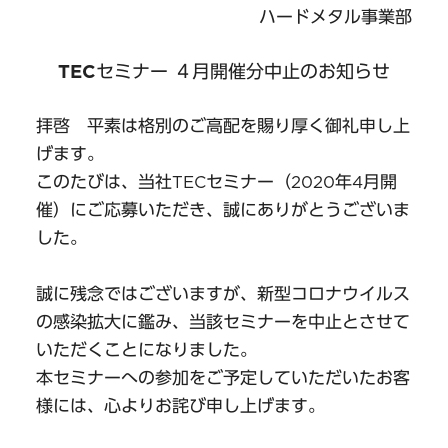
ハードメタル事業部
TECセミナー ４月開催分中止のお知らせ
拝啓 平素は格別のご高配を賜り厚く御礼申し上
げます。
このたびは、当社TECセミナー（2020年4月開
催）にご応募いただき、誠にありがとうございま
した。
誠に残念ではございますが、新型コロナウイルス
の感染拡大に鑑み、当該セミナーを中止とさせて
いただくことになりました。
本セミナーへの参加をご予定していただいたお客
様には、心よりお詫び申し上げます。