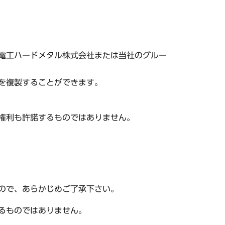
電工ハードメタル株式会社または当社のグルー
を複製することができます。
権利も許諾するものではありません。
ので、あらかじめご了承下さい。
るものではありません。