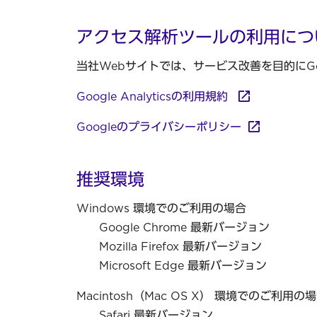
アクセス解析ツールの利用につ
当社Webサイトでは、サービス改善を目的にGoog
Google Analyticsの利用規約
Googleのプライバシーポリシー
推奨環境
Windows 環境でのご利用の場合
Google Chrome 最新バージョン
Mozilla Firefox 最新バージョン
Microsoft Edge 最新バージョン
Macintosh（Mac OS X） 環境でのご利用の
Safari 最新バージョン