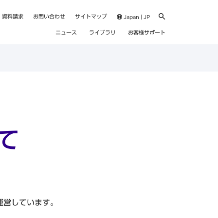
資料請求
お問い合わせ
サイトマップ
Japan | JP
ニュース
ライブラリ
お客様サポート
て
が運営しています。