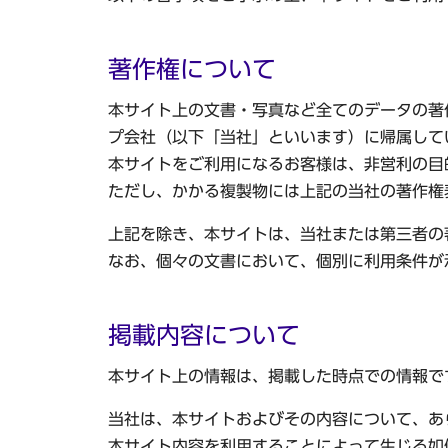
著作権について
本サイト上の文書・写真など全てのデータの著
プ会社（以下「当社」といいます）に帰属して
本サイトをご利用になるお客様は、非営利の目
ただし、かかる複製物には上記の当社の著作権
上記を除き、本サイトは、当社または第三者の
なお、個々の文書において、個別に利用条件が
掲載内容について
本サイト上の情報は、掲載した時点での情報で
当社は、本サイトおよびその内容について、あ
本サイト内容を利用することによって生じる如