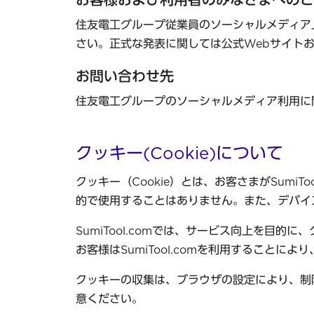
お客様および利用者のみなさまへのご
住友電工グループ従業員のソーシャルメディア
さい。正式な発表に関しては公式Webサイト
お問い合わせ先
住友電工グループのソーシャルメディア利用に
クッキー(Cookie)について
クッキー（Cookie）とは、お客さまがSum
的で使用することはありません。また、デバイ
SumiTool.comでは、サービス向上を目的
お客様はSumiTool.comを利用すること
クッキーの収集は、ブラウザの設定により、制
意ください。