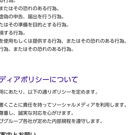
る行為。
またはその恐れのある行為。
虚偽の申告、届出を行う行為。
たはその準備を目的とする行為。
損する行為。
を使用もしくは提供する行為、またはその恐れのある行為。
行為、またはその恐れのある行為。
ディアポリシーについて
用にあたり、以下の通りポリシーを定めます。
書くことに責任を持ってソーシャルメディアを利用します。
尊重し、誠実な対応を心がけます。
びグループ各社が定めた内部規程を遵守します。