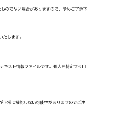
たものでない場合がありますので、予めご了承下
いたします。
されるテキスト情報ファイルです。個人を特定する目
が正常に機能しない可能性がありますのでご注