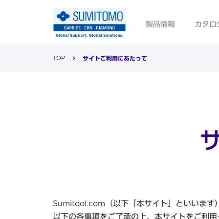
製品情報
カタロ
TOP
サイトご利用にあたって
Sumitool.com（以下「本サイト」とい
以下の各事項をご了承の上、本サイトをご利用