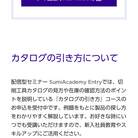
カタログの引き方について
配信型セミナー SumiAcademy Entryでは、切
削工具カタログの見方や在庫の確認方法のポイン
トを説明している『カタログの引き方』コースの
お申込を受付中です。例題をもとに製品の探し方
をわかりやすく解説しています。お好きな時にい
つでも受講いただけますので、新入社員教育やス
キルアップにご活用ください。