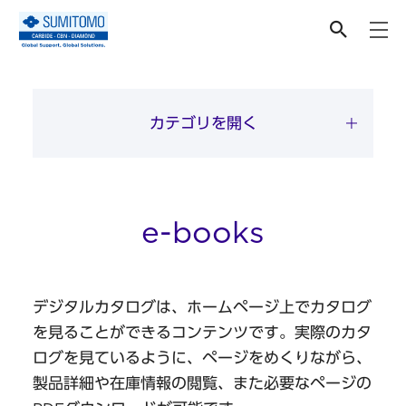
カタログ・CAD
カテゴリを開く
e-books
デジタルカタログは、ホームページ上でカタログ
を見ることができるコンテンツです。実際のカタ
ログを見ているように、ページをめくりながら、
製品詳細や在庫情報の閲覧、また必要なページの