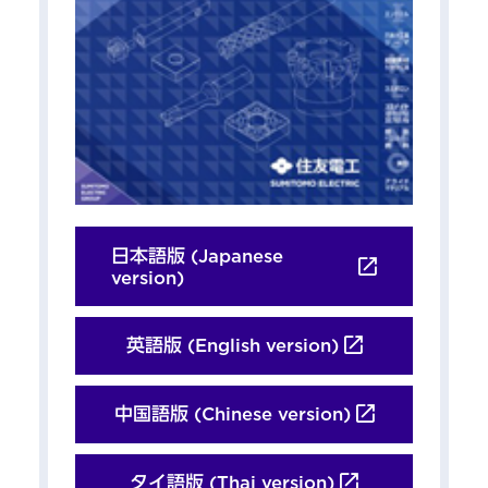
日本語版 (Japanese
version)
英語版 (English version)
中国語版 (Chinese version)
タイ語版 (Thai version)