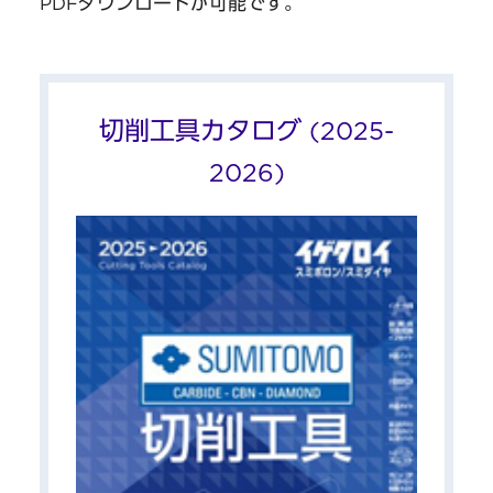
PDFダウンロードが可能です。
切削工具カタログ (2025-
2026)