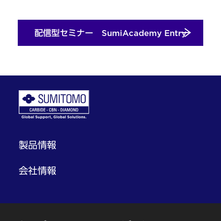
配信型セミナー SumiAcademy Entry
製品情報
会社情報