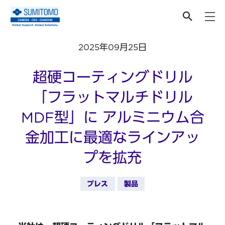
ニュース
2025年09月25日
超硬コーティングドリル
「フラットマルチドリル
MDF型」に アルミニウム合
金加工に最適なラインアッ
プを拡充
プレス
製品