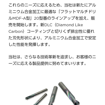
これらのニーズに応えるため、当社は新たにアル
ミニウム合金加工に最適な「フラットマルチドリ
ルMDF-A型」20型番のラインアップを加え、販
売を開始します。新DLC（Diamond Like
Carbon）コーティングと切りくず排出性に優れ
た刃先形状により、アルミニウム合金加工で安定
した性能を発揮します。
当社は、さらなる技術革新を追求し、お客様のニ
ーズに応える製品提供に努めてまいります。