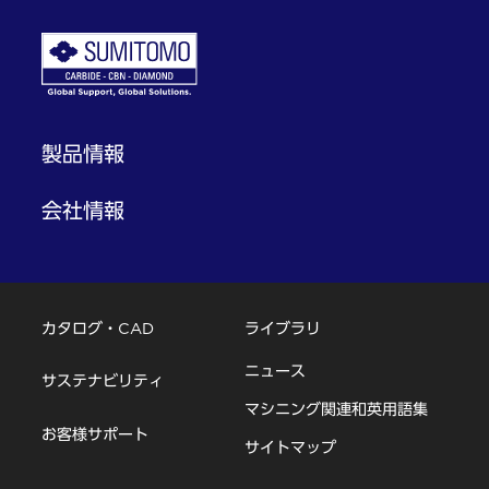
製品情報
会社情報
カタログ・CAD
ライブラリ
ニュース
サステナビリティ
マシニング関連和英用語集
お客様サポート
サイトマップ