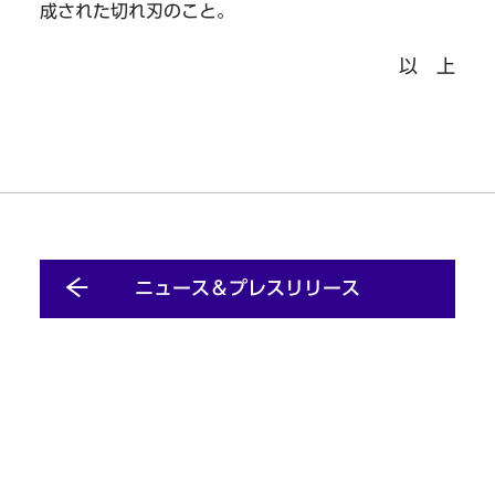
成された切れ刃のこと。
以 上
ニュース＆プレスリリース