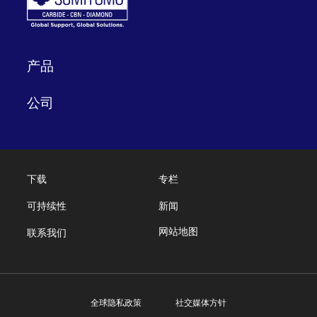
产品
公司
下载
专栏
可持续性
新闻
网站地图
联系我们
全球隐私政策
社交媒体方针