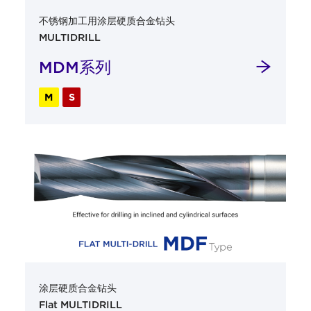
不锈钢加工用涂层硬质合金钻头
MULTIDRILL
MDM系列
M
S
涂层硬质合金钻头
Flat MULTIDRILL