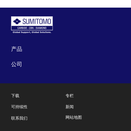
产品
公司
下载
专栏
可持续性
新闻
网站地图
联系我们