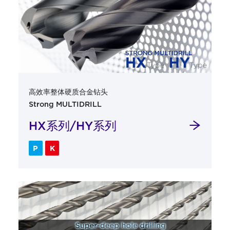
高效率整体硬质合金钻头
Strong MULTIDRILL
HX系列/HY系列
P
K