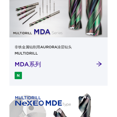
非铁金属钻削用AURORA涂层钻头
MULTIDRILL
MDA系列
N