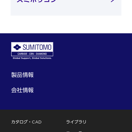
製品情報
会社情報
カタログ・CAD
ライブラリ