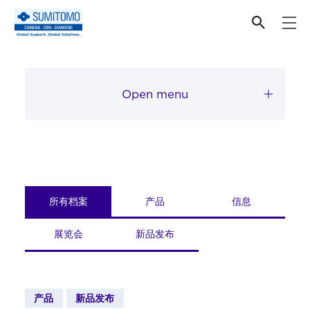
顶部
Open menu
所有档案
产品
信息
展览会
新品发布
产品
新品发布