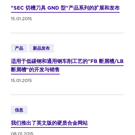
"SEC 切槽刀具 GND 型"产品系列的扩展和发布
15.01.2015
产品
新品发布
适用于低碳钢和通用钢车削工艺的"FB 断屑槽/LB
断屑槽"的开发与销售
15.01.2015
信息
我们推出了英文版的硬质合金网站
08.01.2015