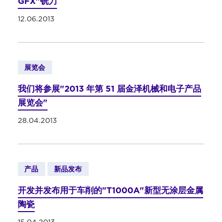
GFX"铣刀
12.06.2013
展览会
我们将参展"2013 年第 51 届金泽机械和电子产品
展览会"
28.04.2013
产品
新品发布
开发并发布用于车削的"T1000A"新型无涂层金属
陶瓷