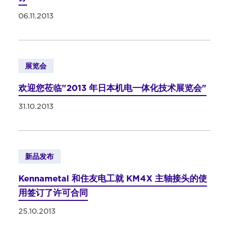
06.11.2013
展览会
欢迎您莅临"2013 年日本机电一体化技术展览会"
31.10.2013
新品发布
Kennametal 和住友电工就 KM4X 主轴接头的使
用签订了许可合同
25.10.2013