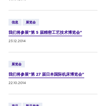
信息
展览会
我们将参展"第 5 届精密工艺技术博览会"
23.12.2014
展览会
我们将参展"第 27 届日本国际机床博览会"
22.10.2014