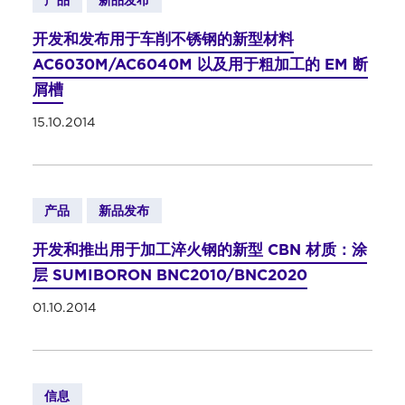
产品
新品发布
开发和发布用于车削不锈钢的新型材料
AC6030M/AC6040M 以及用于粗加工的 EM 断
屑槽
15.10.2014
产品
新品发布
开发和推出用于加工淬火钢的新型 CBN 材质：涂
层 SUMIBORON BNC2010/BNC2020
01.10.2014
信息