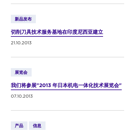
新品发布
切削刀具技术服务基地在印度尼西亚建立
21.10.2013
展览会
我们将参展"2013 年日本机电一体化技术展览会"
07.10.2013
产品
信息