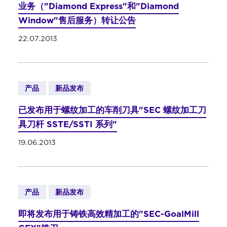
业务（"Diamond Express"和"Diamond
Window"售后服务）转让公告
22.07.2013
产品
新品发布
已发布用于螺纹加工的车削刀具"SEC 螺纹加工刀
具刀杆 SSTE/SSTI 系列"
19.06.2013
产品
新品发布
即将发布用于铸铁高效精加工的"SEC-GoalMill