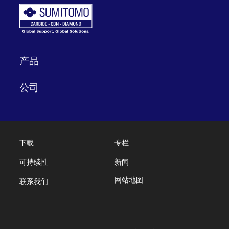
产品
公司
下载
专栏
可持续性
新闻
网站地图
联系我们