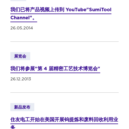
我们已将产品视频上传到 YouTube"SumiTool
Channel"。
26.05.2014
展览会
我们将参展"第 4 届精密工艺技术博览会"
26.12.2013
新品发布
住友电工开始在美国开展钨提炼和废料回收利用业
务