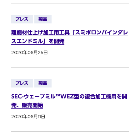
プレス
製品
難削材仕上げ加工用工具「スミボロンバインダレ
スエンドミル」を開発
2020年06月25日
プレス
製品
SEC-ウェーブミル™WEZ型の複合加工機用を開
発、販売開始
2020年06月11日