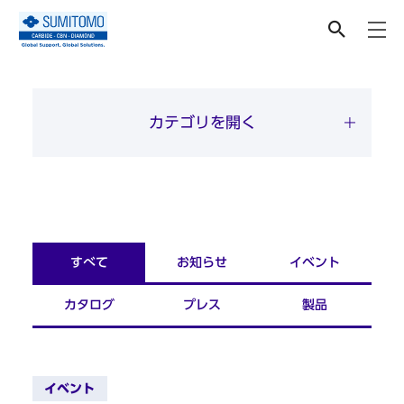
TOP
カテゴリを開く
すべて
お知らせ
イベント
カタログ
プレス
製品
イベント