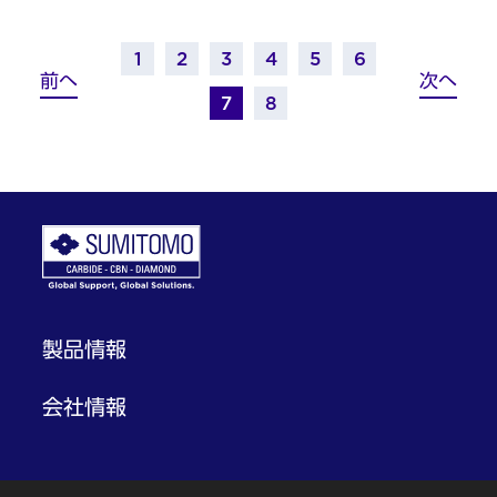
1
2
3
4
5
6
前へ
次へ
7
8
製品情報
会社情報