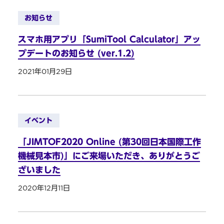
お知らせ
スマホ用アプリ「SumiTool Calculator」アッ
プデートのお知らせ (ver.1.2)
2021年01月29日
イベント
「JIMTOF2020 Online (第30回日本国際工作
機械見本市)」にご来場いただき、ありがとうご
ざいました
2020年12月11日