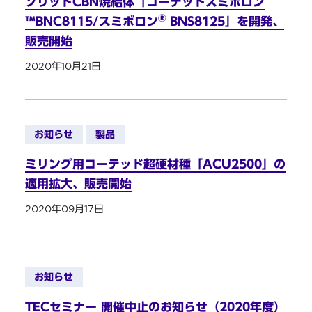
ソリッドCBN焼結体「コーテッドスミボロン
®
™BNC8115/スミボロン
BNS8125」を開発、
販売開始
2020年10月21日
お知らせ
製品
ミリング用コーテッド超硬材種「ACU2500」の
適用拡大、販売開始
2020年09月17日
お知らせ
TECセミナー 開催中止のお知らせ（2020年度）