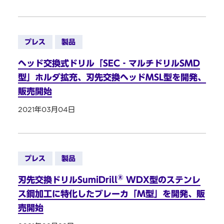
プレス
製品
ヘッド交換式ドリル「SEC‐マルチドリルSMD
型」ホルダ拡充、刃先交換ヘッドMSL型を開発、
販売開始
2021年03月04日
プレス
製品
®
刃先交換ドリルSumiDrill
WDX型のステンレ
ス鋼加工に特化したブレーカ「M型」を開発、販
売開始