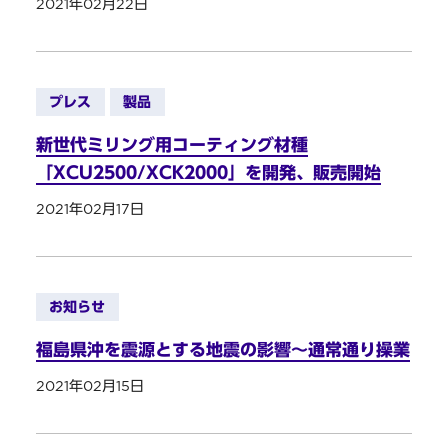
2021年02月22日
プレス
製品
新世代ミリング用コーティング材種
「XCU2500/XCK2000」を開発、販売開始
2021年02月17日
お知らせ
福島県沖を震源とする地震の影響～通常通り操業
2021年02月15日