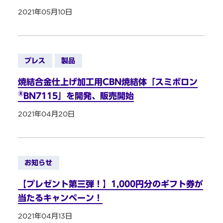
2021年05月10日
プレス
製品
焼結合金仕上げ加工用CBN焼結体「スミボロン
®
BN7115」を開発、販売開始
2021年04月20日
お知らせ
【プレゼント第三弾！】1,000円分のギフト券が
当たるキャンペーン！
2021年04月13日