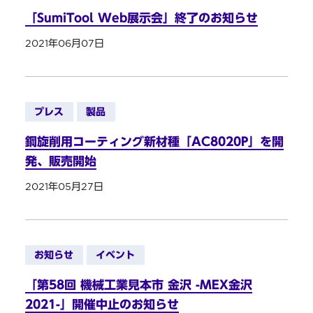
「SumiTool Web展示会」終了のお知らせ
2021年06月07日
プレス
製品
鋼旋削用コーティング新材種「AC8020P」を開
発、販売開始
2021年05月27日
お知らせ
イベント
「第58回 機械工業見本市 金沢 -MEX金沢
2021-」開催中止のお知らせ