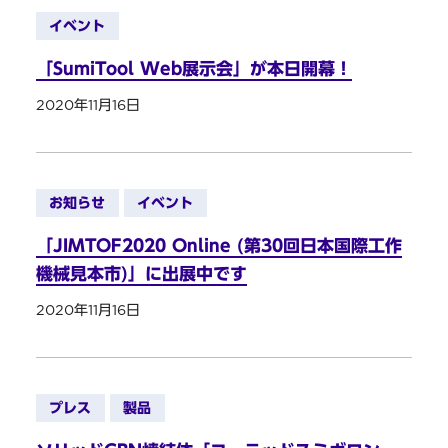
イベント
「SumiTool Web展示会」が本日開幕！
2020年11月16日
お知らせ
イベント
「JIMTOF2020 Online (第30回日本国際工作
機械見本市)」に出展中です
2020年11月16日
プレス
製品