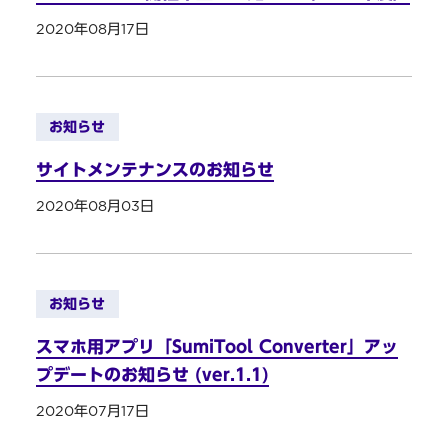
2020年08月17日
お知らせ
サイトメンテナンスのお知らせ
2020年08月03日
お知らせ
スマホ用アプリ「SumiTool Converter」アッ
プデートのお知らせ (ver.1.1)
2020年07月17日