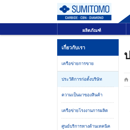
ผลิตภัณฑ์
เกี่ยวกับเรา
ป
เครือข่ายการขาย
ประวัติการก่อตั้งบริษัท
ความเป็นมาของสินค้า
เครือข่ายโรงงานการผลิต
ศูนย์บริการทางด้านเทคนิค