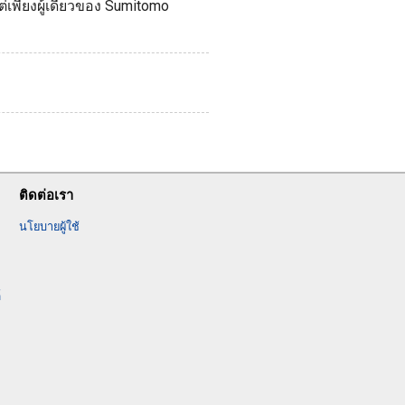
ต่เพียงผู้เดียวของ Sumitomo
ติดต่อเรา
นโยบายผู้ใช้
์