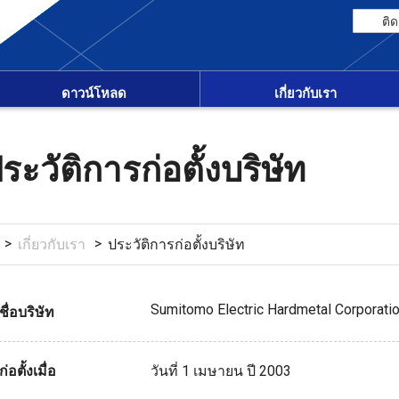
ติด
ดาวน์โหลด
เกี่ยวกับเรา
ระวัติการก่อตั้งบริษัท
เกี่ยวกับเรา
ประวัติการก่อตั้งบริษัท
Sumitomo Electric Hardmetal Corporati
ชื่อบริษัท
ก่อตั้งเมื่อ
วันที่ 1 เมษายน ปี 2003