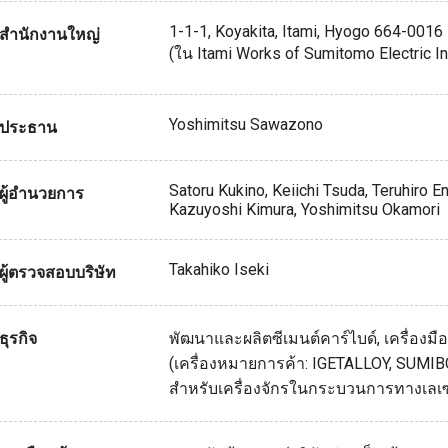
1-1-1, Koyakita, Itami, Hyogo 664-0016
สำนักงานใหญ่
(ใน Itami Works of Sumitomo Electric Ind
Yoshimitsu Sawazono
ประธาน
Satoru Kukino, Keiichi Tsuda, Teruhiro E
ผู้อำนวยการ
Kazuyoshi Kimura, Yoshimitsu Okamori
Takahiko Iseki
ผู้ตรวจสอบบริษัท
ธุรกิจ
พัฒนาและผลิตซีเมนต์คาร์ไบด์, เครื่องม
(เครื่องหมายการค้า: IGETALLOY, SUMIB
สำหรับเครื่องจักรในกระบวนการทางเลเ