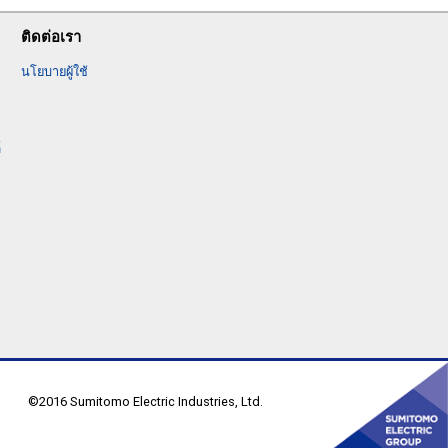
ติดต่อเรา
นโยบายผู้ใช้
์
©2016 Sumitomo Electric Industries, Ltd.