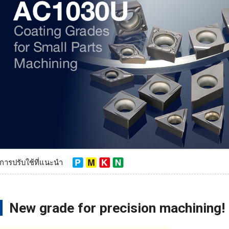
การปรับใช้ที่แนะนำ
New grade for precision machining!