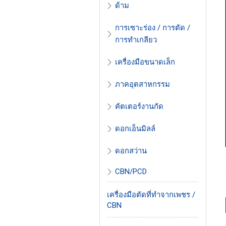
ด้าม
การเซาะร่อง / การตัด /
การทำเกลียว
เครื่องมือขนาดเล็ก
ภาคอุตสาหกรรม
คัตเตอร์งานกัด
ดอกเอ็นมิลล์
ดอกสว่าน
CBN/PCD
เครื่องมือตัดที่ทำจากเพชร /
CBN